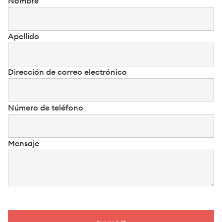
Nombre
Apellido
Dirección de correo electrónico
Número de teléfono
Mensaje