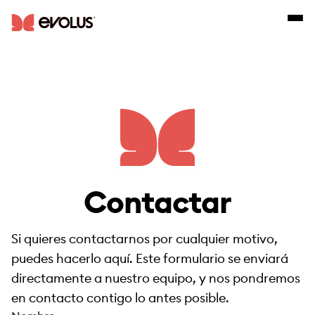
Contactar
Si quieres contactarnos por cualquier motivo,
puedes hacerlo aquí. Este formulario se enviará
directamente a nuestro equipo, y nos pondremos
en contacto contigo lo antes posible.